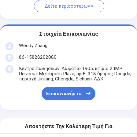
Δείτε περισσότερων
Στοιχεία Επικοινωνίας
Wendy Zhang
86-15828202080
Κέντρο πωλήσεων: Δωμάτιο 1905, κτίριο 2 IMP
Universal Metropolis Plaza, αριθ. 318 δρόμος Dongda,
περιοχή Jinjiang, Chengdu, Sichuan, ΛΔΚ.
Επικοινωνήστε
Αποκτήστε Την Καλύτερη Τιμή Για