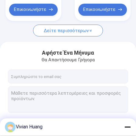
Επικοινωνήστε
Επικοινωνήστε
Δείτε περισσότερων
Αφήστε Ένα Μήνυμα
Θα Απαντήσουμε Γρήγορα
Να συνεχίσει
Vivian Huang