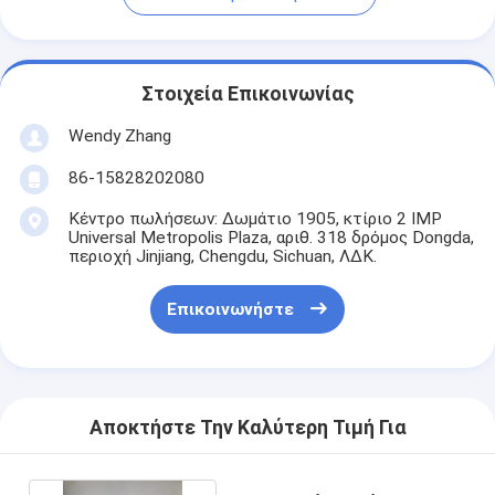
Στοιχεία Επικοινωνίας
Wendy Zhang
86-15828202080
Κέντρο πωλήσεων: Δωμάτιο 1905, κτίριο 2 IMP
Universal Metropolis Plaza, αριθ. 318 δρόμος Dongda,
περιοχή Jinjiang, Chengdu, Sichuan, ΛΔΚ.
Επικοινωνήστε
Αποκτήστε Την Καλύτερη Τιμή Για